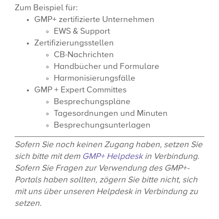
Zum Beispiel für:
GMP+ zertifizierte Unternehmen
EWS & Support
Zertifizierungsstellen
CB-Nachrichten
Handbücher und Formulare
Harmonisierungsfälle
GMP + Expert Committes
Besprechungspläne
Tagesordnungen und Minuten
Besprechungsunterlagen
Sofern Sie noch keinen Zugang haben, setzen Sie
sich bitte mit dem
GMP+ Helpdesk
in Verbindung.
Sofern Sie Fragen zur Verwendung des GMP+-
Portals haben sollten, zögern Sie bitte nicht, sich
mit uns über unseren Helpdesk in Verbindung zu
setzen.